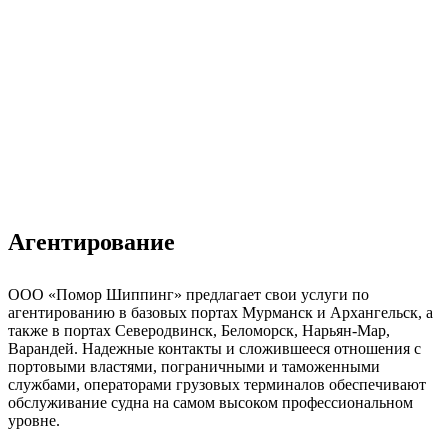
Агентирование
ООО «Помор Шиппинг» предлагает свои услуги по
агентированию в базовых портах Мурманск и Архангельск, а
также в портах Северодвинск, Беломорск, Нарьян-Мар,
Варандей. Надежные контакты и сложившееся отношения с
портовыми властями, пограничными и таможенными
службами, операторами грузовых терминалов обеспечивают
обслуживание судна на самом высоком профессиональном
уровне.