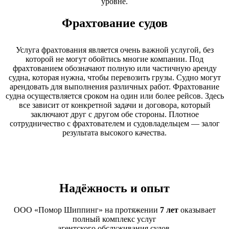
уровне.
Фрахтование судов
Услуга фрахтования является очень важной услугой, без
которой не могут обойтись многие компании. Под
фрахтованием обозначают полную или частичную аренду
судна, которая нужна, чтобы перевозить грузы. Судно могут
арендовать для выполнения различных работ. Фрахтование
судна осуществляется сроком на один или более рейсов. Здесь
все зависит от конкретной задачи и договора, который
заключают друг с другом обе стороны. Плотное
сотрудничество с фрахтователем и судовладельцем — залог
результата высокого качества.
Надёжность и опыт
ООО «Помор Шиппинг» на протяжении
7 лет
оказывает
полный комплекс услуг
агентского обслуживания судов.