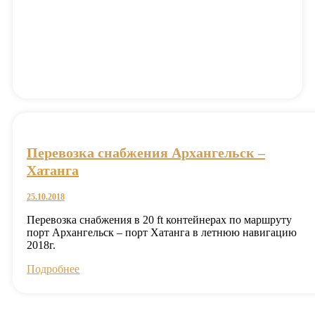
Перевозка снабжения Архангельск –
Хатанга
25.10.2018
Перевозка снабжения в 20 ft контейнерах по маршруту
порт Архангельск – порт Хатанга в летнюю навигацию
2018г.
Подробнее