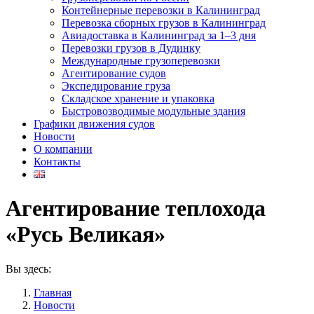
Контейнерные перевозки в Калининград
Перевозка сборных грузов в Калининград
Авиадоставка в Калининград за 1–3 дня
Перевозки грузов в Дудинку
Международные грузоперевозки
Агентирование судов
Экспедирование груза
Складское хранение и упаковка
Быстровозводимые модульные здания
Графики движения судов
Новости
О компании
Контакты
Агентирование теплохода
«Русь Великая»
Вы здесь:
Главная
Новости