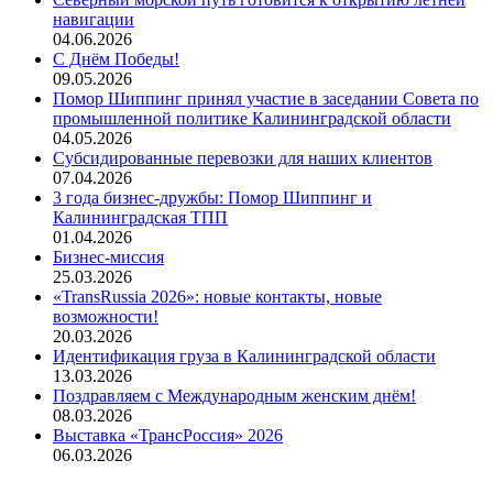
навигации
04.06.2026
С Днём Победы!
09.05.2026
Помор Шиппинг принял участие в заседании Совета по
промышленной политике Калининградской области
04.05.2026
Субсидированные перевозки для наших клиентов
07.04.2026
3 года бизнес-дружбы: Помор Шиппинг и
Калининградская ТПП
01.04.2026
Бизнес-миссия
25.03.2026
«TransRussia 2026»: новые контакты, новые
возможности!
20.03.2026
Идентификация груза в Калининградской области
13.03.2026
Поздравляем с Международным женским днём!
08.03.2026
Выставка «ТрансРоссия» 2026
06.03.2026