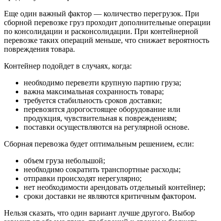
Еще один важный фактор — количество перегрузок. При
сборной перевозке груз проходит дополнительные операции
по консолидации и расконсолидации. При контейнерной
перевозке таких операций меньше, что снижает вероятность
повреждения товара.
Контейнер подойдет в случаях, когда:
необходимо перевезти крупную партию груза;
важна максимальная сохранность товара;
требуется стабильность сроков доставки;
перевозится дорогостоящее оборудование или
продукция, чувствительная к повреждениям;
поставки осуществляются на регулярной основе.
Сборная перевозка будет оптимальным решением, если:
объем груза небольшой;
необходимо сократить транспортные расходы;
отправки происходят нерегулярно;
нет необходимости арендовать отдельный контейнер;
сроки доставки не являются критичным фактором.
Нельзя сказать, что один вариант лучше другого. Выбор