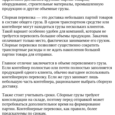
оборудование, строительные материалы, промышленную
продукцию и другие объемные грузы.
Сборная перевозка — это доставка небольших партий товаров
в составе общего груза. В одном транспортном средстве или
контейнере могут находиться грузы нескольких клиентов.
Такой вариант особенно удобен для компаний, которым не
требуется перевозить большие объемы продукции. Заказчик
оплачивает только место, фактически занимаемое его грузом.
Сборные перевозки позволяют существенно сократить
транспортные расходы и не ждать накопления большой
партии товара для отправки.
Главное отличие заключается в объеме перевозимого груза.
Если контейнер полностью или почти полностью заполняется
продукцией одного клиента, обычно выгоднее использовать
контейнерную перевозку. Если же груз занимает лишь
небольшую часть контейнера, рациональнее выбрать сборную
доставку.
Также стоит учитывать сроки. Сборные грузы требуют
консолидации на складе, поэтому перед отправкой может
потребоваться дополнительное время на формирование
партии. Контейнерные перевозки, как правило, более
предсказуемы по срокам.