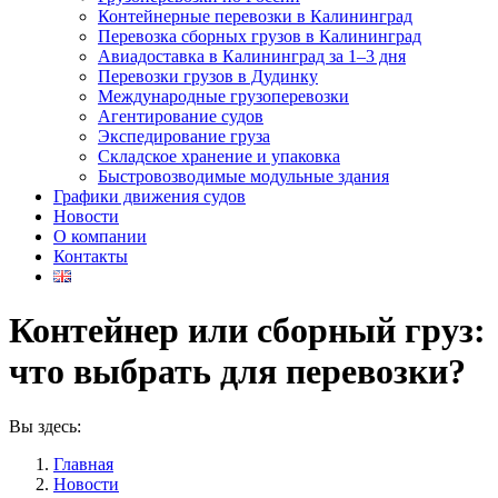
Контейнерные перевозки в Калининград
Перевозка сборных грузов в Калининград
Авиадоставка в Калининград за 1–3 дня
Перевозки грузов в Дудинку
Международные грузоперевозки
Агентирование судов
Экспедирование груза
Складское хранение и упаковка
Быстровозводимые модульные здания
Графики движения судов
Новости
О компании
Контакты
Контейнер или сборный груз:
что выбрать для перевозки?
Вы здесь:
Главная
Новости