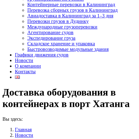
Контейнерные перевозки в Калининград
Перевозка сборных грузов в Калининград
Авиадоставка в Калининград за 1–3 дня
Перевозки грузов в Дудинку
Международные грузоперевозки
Агентирование судов
Экспедирование груза
Складское хранение и упаковка
Быстровозводимые модульные здания
Графики движения судов
Новости
О компании
Контакты
Доставка оборудования в
контейнерах в порт Хатанга
Вы здесь:
Главная
Новости