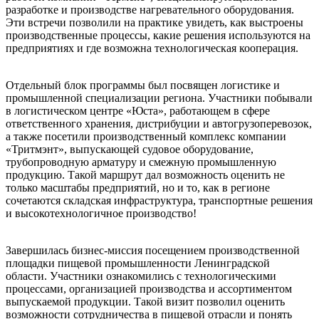
разработке и производстве нагревательного оборудования.
Эти встречи позволили на практике увидеть, как выстроены
производственные процессы, какие решения используются на
предприятиях и где возможна технологическая кооперация.
Отдельный блок программы был посвящен логистике и
промышленной специализации региона. Участники побывали
в логистическом центре «Юста», работающем в сфере
ответственного хранения, дистрибуции и автогрузоперевозок,
а также посетили производственный комплекс компании
«Тритмэнт», выпускающей судовое оборудование,
трубопроводную арматуру и смежную промышленную
продукцию. Такой маршрут дал возможность оценить не
только масштабы предприятий, но и то, как в регионе
сочетаются складская инфраструктура, транспортные решения
и высокотехнологичное производство!
Завершилась бизнес-миссия посещением производственной
площадки пищевой промышленности Ленинградской
области. Участники ознакомились с технологическими
процессами, организацией производства и ассортиментом
выпускаемой продукции. Такой визит позволил оценить
возможности сотрудничества в пищевой отрасли и понять