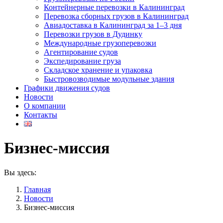
Контейнерные перевозки в Калининград
Перевозка сборных грузов в Калининград
Авиадоставка в Калининград за 1–3 дня
Перевозки грузов в Дудинку
Международные грузоперевозки
Агентирование судов
Экспедирование груза
Складское хранение и упаковка
Быстровозводимые модульные здания
Графики движения судов
Новости
О компании
Контакты
Бизнес-миссия
Вы здесь:
Главная
Новости
Бизнес-миссия