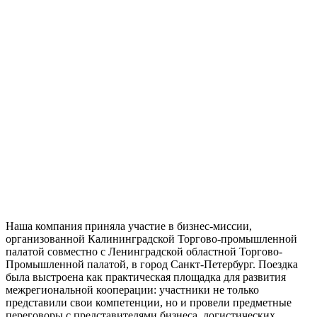
Наша компания приняла участие в бизнес-миссии,
организованной Калининградской Торгово-промышленной
палатой совместно с Ленинградской областной Торгово-
Промышленной палатой, в город Санкт-Петербург. Поездка
была выстроена как практическая площадка для развития
межрегиональной кооперации: участники не только
представили свои компетенции, но и провели предметные
переговоры с представителями бизнеса, логистических