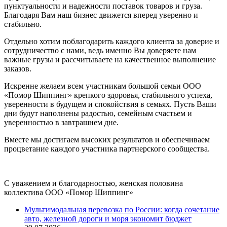
пунктуальности и надежности поставок товаров и груза.
Благодаря Вам наш бизнес движется вперед уверенно и
стабильно.
Отдельно хотим поблагодарить каждого клиента за доверие и
сотрудничество с нами, ведь именно Вы доверяете нам
важные грузы и рассчитываете на качественное выполнение
заказов.
Искренне желаем всем участникам большой семьи ООО
«Помор Шиппинг» крепкого здоровья, стабильного успеха,
уверенности в будущем и спокойствия в семьях. Пусть Ваши
дни будут наполнены радостью, семейным счастьем и
уверенностью в завтрашнем дне.
Вместе мы достигаем высоких результатов и обеспечиваем
процветание каждого участника партнерского сообщества.
С уважением и благодарностью, женская половина
коллектива ООО «Помор Шиппинг»
Мультимодальная перевозка по России: когда сочетание
авто, железной дороги и моря экономит бюджет