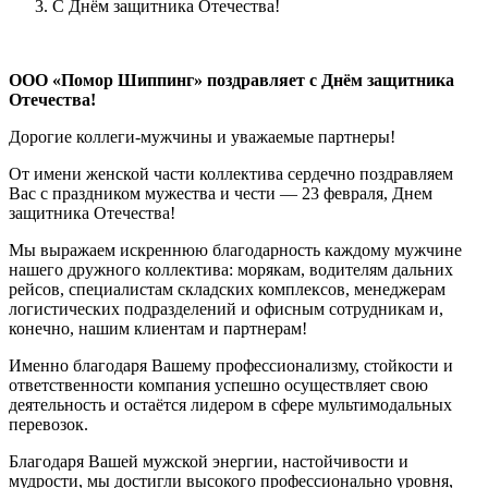
C Днём защитника Отечества!
ООО «Помор Шиппинг» поздравляет с Днём защитника
Отечества!
Дорогие коллеги-мужчины и уважаемые партнеры!
От имени женской части коллектива сердечно поздравляем
Вас с праздником мужества и чести — 23 февраля, Днем
защитника Отечества!
Мы выражаем искреннюю благодарность каждому мужчине
нашего дружного коллектива: морякам, водителям дальних
рейсов, специалистам складских комплексов, менеджерам
логистических подразделений и офисным сотрудникам и,
конечно, нашим клиентам и партнерам!
Именно благодаря Вашему профессионализму, стойкости и
ответственности компания успешно осуществляет свою
деятельность и остаётся лидером в сфере мультимодальных
перевозок.
Благодаря Вашей мужской энергии, настойчивости и
мудрости, мы достигли высокого профессионально уровня,