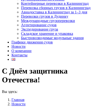
Контейнерные перевозки в Калининград
Перевозка сборных грузов в Калининград
Авиадоставка в Калининград за 1–3 дня
Перевозки грузов в Дудинку
Международные грузоперевозки
Агентирование судов
Экспедирование груза
Складское хранение и упаковка
Быстровозводимые модульные здания
Графики движения судов
Новости
О компании
Контакты
C Днём защитника
Отечества!
Вы здесь:
Главная
Новости