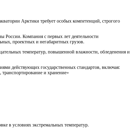
акватории Арктики требует особых компетенций, строгого
 России. Компания с первых лет деятельности
ьных, проектных и негабаритных грузов.
цательных температур, повышенной влажности, обледенения и
ниями действующих государственных стандартов, включая:
, транспортирование и хранение»
вке в условиях экстремальных температур.