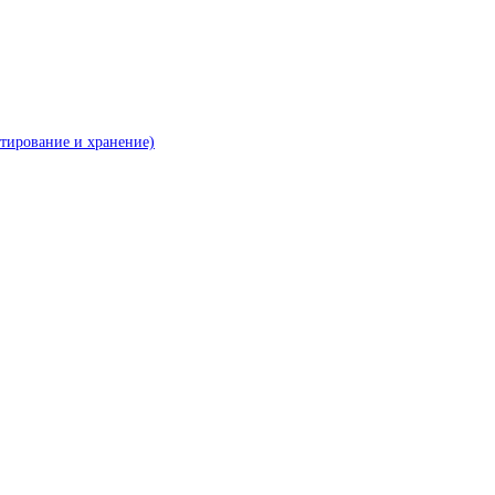
ртирование и хранение)