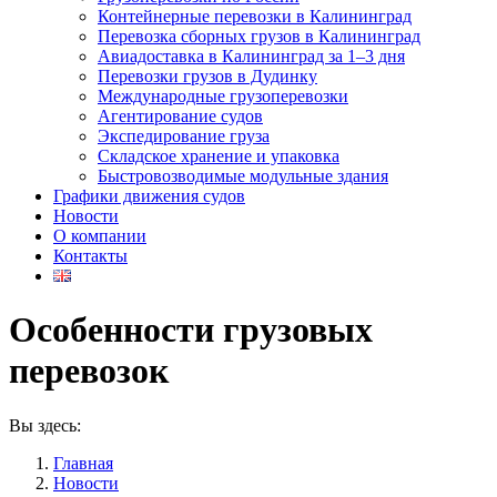
Контейнерные перевозки в Калининград
Перевозка сборных грузов в Калининград
Авиадоставка в Калининград за 1–3 дня
Перевозки грузов в Дудинку
Международные грузоперевозки
Агентирование судов
Экспедирование груза
Складское хранение и упаковка
Быстровозводимые модульные здания
Графики движения судов
Новости
О компании
Контакты
Особенности грузовых
перевозок
Вы здесь:
Главная
Новости