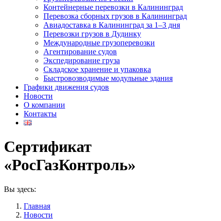
Контейнерные перевозки в Калининград
Перевозка сборных грузов в Калининград
Авиадоставка в Калининград за 1–3 дня
Перевозки грузов в Дудинку
Международные грузоперевозки
Агентирование судов
Экспедирование груза
Складское хранение и упаковка
Быстровозводимые модульные здания
Графики движения судов
Новости
О компании
Контакты
Сертификат
«РосГазКонтроль»
Вы здесь:
Главная
Новости