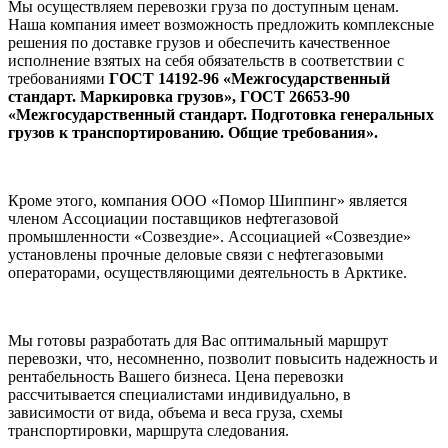
Мы осуществляем перевозки груза по доступным ценам.
Наша компания имеет возможность предложить комплексные
решения по доставке грузов и обеспечить качественное
исполнение взятых на себя обязательств в соответствии с
требованиями
ГОСТ 14192-96 «Межгосударственный
стандарт. Маркировка грузов», ГОСТ 26653-90
«Межгосударственный стандарт. Подготовка генеральных
грузов к транспортированию. Общие требования».
Кроме этого, компания ООО «Помор Шиппинг» является
членом Ассоциации поставщиков нефтегазовой
промышленности «Созвездие». Ассоциацией «Созвездие»
установлены прочные деловые связи с нефтегазовыми
операторами, осуществляющими деятельность в Арктике.
Мы готовы разработать для Вас оптимальный маршрут
перевозки, что, несомненно, позволит повысить надежность и
рентабельность Вашего бизнеса. Цена перевозки
рассчитывается специалистами индивидуально, в
зависимости от вида, объема и веса груза, схемы
транспортировки, маршрута следования.