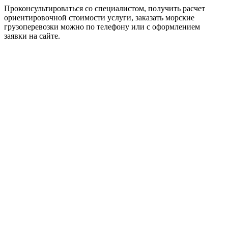
Проконсультироваться со специалистом, получить расчет
ориентировочной стоимости услуги, заказать морские
грузоперевозки можно по телефону или с оформлением
заявки на сайте.