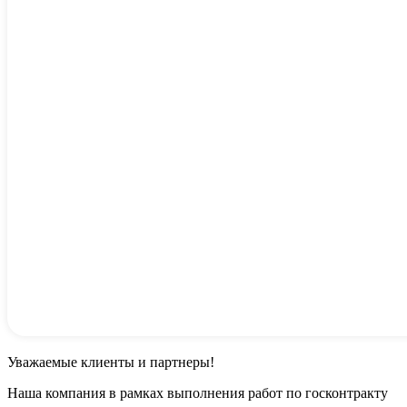
Уважаемые клиенты и партнеры!
Наша компания в рамках выполнения работ по госконтракту