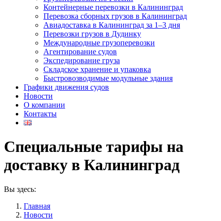
Контейнерные перевозки в Калининград
Перевозка сборных грузов в Калининград
Авиадоставка в Калининград за 1–3 дня
Перевозки грузов в Дудинку
Международные грузоперевозки
Агентирование судов
Экспедирование груза
Складское хранение и упаковка
Быстровозводимые модульные здания
Графики движения судов
Новости
О компании
Контакты
Специальные тарифы на
доставку в Калининград
Вы здесь:
Главная
Новости