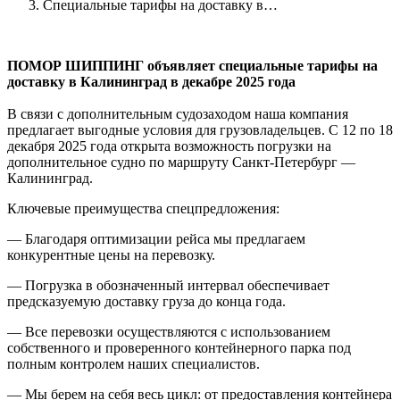
Специальные тарифы на доставку в…
ПОМОР ШИППИНГ объявляет специальные тарифы на
доставку в Калининград в декабре 2025 года
В связи с дополнительным судозаходом наша компания
предлагает выгодные условия для грузовладельцев. С 12 по 18
декабря 2025 года открыта возможность погрузки на
дополнительное судно по маршруту Санкт-Петербург —
Калининград.
Ключевые преимущества спецпредложения:
— Благодаря оптимизации рейса мы предлагаем
конкурентные цены на перевозку.
— Погрузка в обозначенный интервал обеспечивает
предсказуемую доставку груза до конца года.
— Все перевозки осуществляются с использованием
собственного и проверенного контейнерного парка под
полным контролем наших специалистов.
— Мы берем на себя весь цикл: от предоставления контейнера