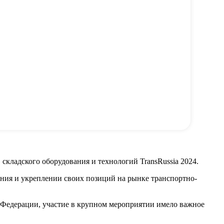
складского оборудования и технологий TransRussia 2024.
ния и укреплении своих позиций на рынке транспортно-
 Федерации, участие в крупном мероприятии имело важное