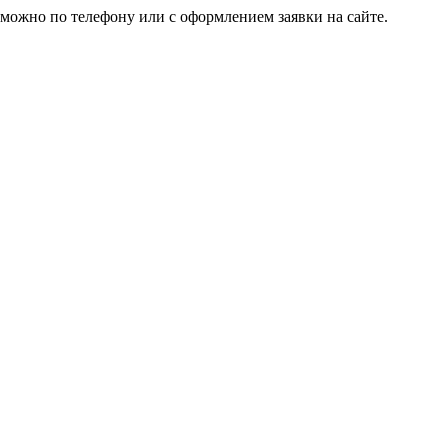
 можно по телефону или с оформлением заявки на сайте.