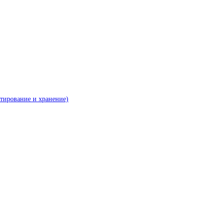
ртирование и хранение)