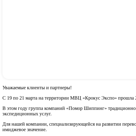
Уважаемые клиенты и партнеры!
С 19 по 21 марта на территории МВЦ «Крокус Экспо» прошла 2
В этом году группа компаний «Помор Шиппинг» традиционно 
экспедиционных услуг.
Для нашей компании, специализирующейся на развитии перево
имиджевое значение.