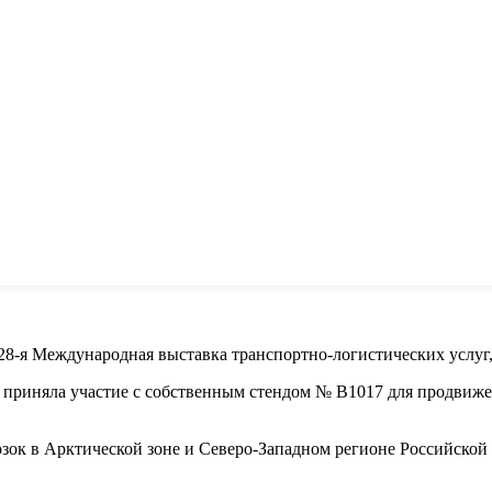
8-я Международная выставка транспортно-логистических услуг, 
приняла участие с собственным стендом № В1017 для продвиже
зок в Арктической зоне и Северо-Западном регионе Российской