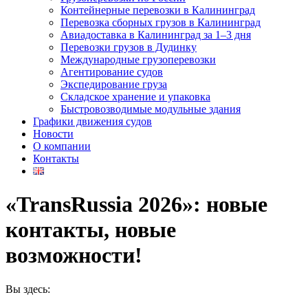
Контейнерные перевозки в Калининград
Перевозка сборных грузов в Калининград
Авиадоставка в Калининград за 1–3 дня
Перевозки грузов в Дудинку
Международные грузоперевозки
Агентирование судов
Экспедирование груза
Складское хранение и упаковка
Быстровозводимые модульные здания
Графики движения судов
Новости
О компании
Контакты
«TransRussia 2026»: новые
контакты, новые
возможности!
Вы здесь: