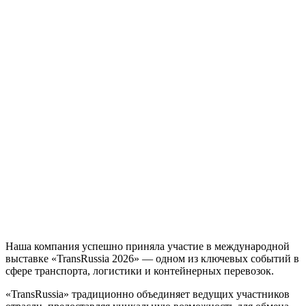
Наша компания успешно приняла участие в международной
выставке «TransRussia 2026» — одном из ключевых событий в
сфере транспорта, логистики и контейнерных перевозок.
«TransRussia» традиционно объединяет ведущих участников