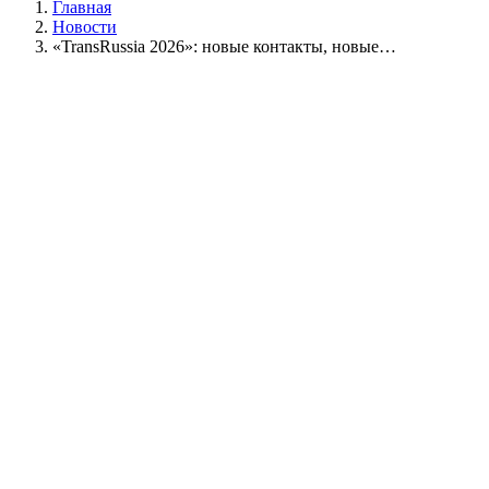
Главная
Новости
«TransRussia 2026»: новые контакты, новые…