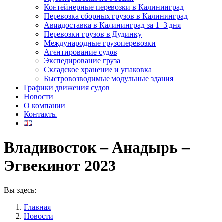
Контейнерные перевозки в Калининград
Перевозка сборных грузов в Калининград
Авиадоставка в Калининград за 1–3 дня
Перевозки грузов в Дудинку
Международные грузоперевозки
Агентирование судов
Экспедирование груза
Складское хранение и упаковка
Быстровозводимые модульные здания
Графики движения судов
Новости
О компании
Контакты
Владивосток – Анадырь –
Эгвекинот 2023
Вы здесь:
Главная
Новости