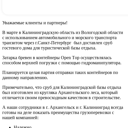
Уважаемые клиенты и партнеры!
В марте в Калининградскую область из Вологодской области
с использованием автомобильного и морского транспорта
транзитом через г.Санкт-Петербург был доставлен сруб
гостевого дома для туристической базы отдыха.
Затарка бревен в контейнеры Open Тop осуществлялась
способом верхней погрузки с помощью гидроманипулятора.
Планируется целая партия отправки таких контейнеров по
данному направлению.
Примечательно, что сруб для Калининградской базы отдыха
был изготовлен из кругляка Архангельского леса, который
отличается своим превосходным качеством в строительстве.
А наши сотрудники в г. Архангельск и г. Калининград всегда
готовы на деле показать преимущества грузоперевозки с
нашей компанией:
Надежно