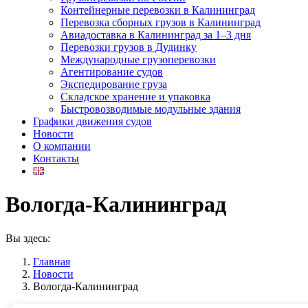
Контейнерные перевозки в Калининград
Перевозка сборных грузов в Калининград
Авиадоставка в Калининград за 1–3 дня
Перевозки грузов в Дудинку
Международные грузоперевозки
Агентирование судов
Экспедирование груза
Складское хранение и упаковка
Быстровозводимые модульные здания
Графики движения судов
Новости
О компании
Контакты
Вологда-Калининград
Вы здесь:
Главная
Новости
Вологда-Калининград