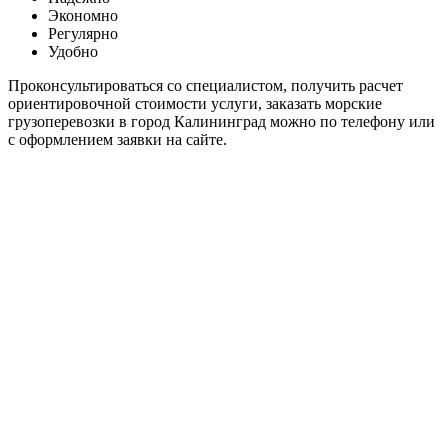
Экономно
Регулярно
Удобно
Проконсультироваться со специалистом, получить расчет
ориентировочной стоимости услуги, заказать морские
грузоперевозки в город Калининград можно по телефону или
с оформлением заявки на сайте.