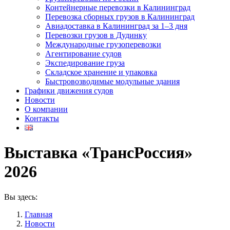
Контейнерные перевозки в Калининград
Перевозка сборных грузов в Калининград
Авиадоставка в Калининград за 1–3 дня
Перевозки грузов в Дудинку
Международные грузоперевозки
Агентирование судов
Экспедирование груза
Складское хранение и упаковка
Быстровозводимые модульные здания
Графики движения судов
Новости
О компании
Контакты
Выставка «ТрансРоссия»
2026
Вы здесь:
Главная
Новости