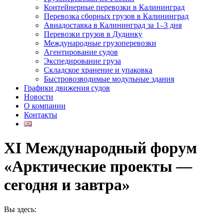
Контейнерные перевозки в Калининград
Перевозка сборных грузов в Калининград
Авиадоставка в Калининград за 1–3 дня
Перевозки грузов в Дудинку
Международные грузоперевозки
Агентирование судов
Экспедирование груза
Складское хранение и упаковка
Быстровозводимые модульные здания
Графики движения судов
Новости
О компании
Контакты
XI Международный форум
«Арктические проекты —
сегодня и завтра»
Вы здесь: