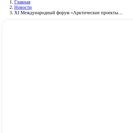
Главная
Новости
XI Международный форум «Арктические проекты…