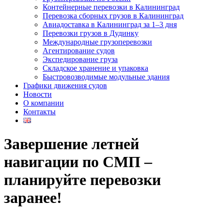
Контейнерные перевозки в Калининград
Перевозка сборных грузов в Калининград
Авиадоставка в Калининград за 1–3 дня
Перевозки грузов в Дудинку
Международные грузоперевозки
Агентирование судов
Экспедирование груза
Складское хранение и упаковка
Быстровозводимые модульные здания
Графики движения судов
Новости
О компании
Контакты
Завершение летней
навигации по СМП –
планируйте перевозки
заранее!