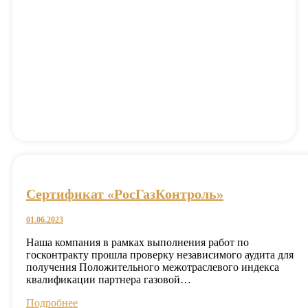
Сертификат «РосГазКонтроль»
01.06.2023
Наша компания в рамках выполнения работ по
госконтракту прошла проверку независимого аудита для
получения Положительного межотраслевого индекса
квалификации партнера газовой…
Подробнее