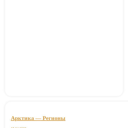
Арктика — Регионы