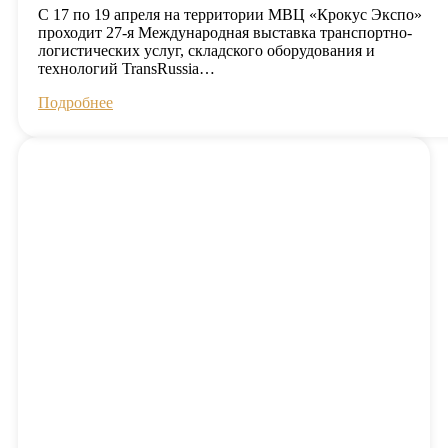
С 17 по 19 апреля на территории МВЦ «Крокус Экспо»
проходит 27-я Международная выставка транспортно-
логистических услуг, складского оборудования и
технологий TransRussia…
Подробнее