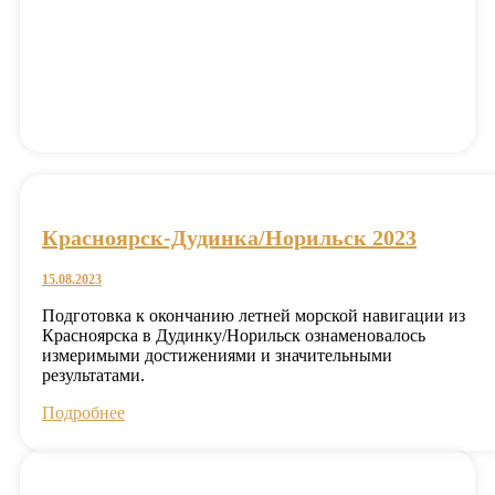
Красноярск-Дудинка/Норильск 2023
15.08.2023
Подготовка к окончанию летней морской навигации из
Красноярска в Дудинку/Норильск ознаменовалось
измеримыми достижениями и значительными
результатами.
Подробнее