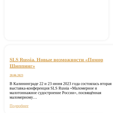
SLS Russia. Новые возможности «Помор
Шиппинг»
28.06.2023
В Калининграде 22 и 23 июня 2023 года состоялась вторая
выставка-конференция SLS Russia «Маломерное и
малотоннажное судостроение России», посвящённая
маломерному…
Подробнее