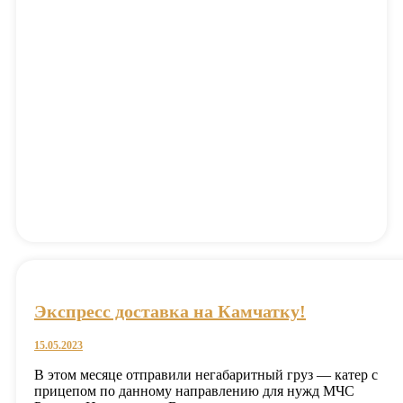
Экспресс доставка на Камчатку!
15.05.2023
В этом месяце отправили негабаритный груз — катер с
прицепом по данному направлению для нужд МЧС