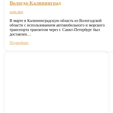
Вологда-Калининград
24.03.2023
В марте в Калининградскую область из Вологодской
области с использованием автомобильного и морского
транспорта транзитом через г. Санкт-Петербург был
доставлен…
Подробнее