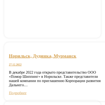
Норильск, Дудинка, Мурманск
27.12.2022
В декабре 2022 года открыто представительство ООО
«Помор Шиппинг» в Норильске. Также представители
нашей компании по приглашению Корпорации развития
Дальнего…
Подробнее