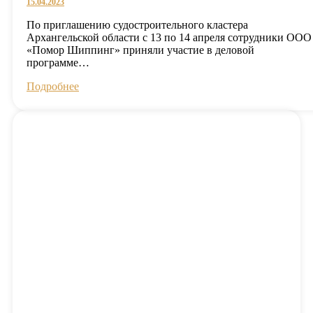
15.04.2023
По приглашению судостроительного кластера
Архангельской области с 13 по 14 апреля сотрудники ООО
«Помор Шиппинг» приняли участие в деловой
программе…
Подробнее