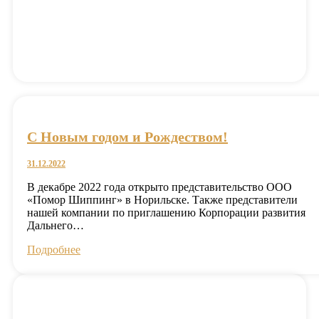
C Новым годом и Рождеством!
31.12.2022
В декабре 2022 года открыто представительство ООО
«Помор Шиппинг» в Норильске. Также представители
нашей компании по приглашению Корпорации развития
Дальнего…
Подробнее