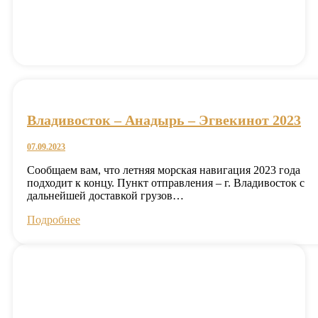
Владивосток – Анадырь – Эгвекинот 2023
07.09.2023
Сообщаем вам, что летняя морская навигация 2023 года
подходит к концу. Пункт отправления – г. Владивосток с
дальнейшей доставкой грузов…
Подробнее