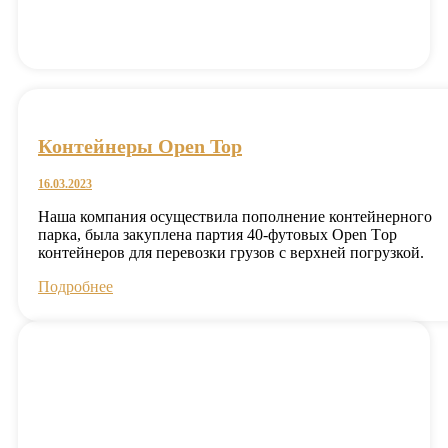
Контейнеры Open Top
16.03.2023
Наша компания осуществила пополнение контейнерного
парка, была закуплена партия 40-футовых Open Тop
контейнеров для перевозки грузов с верхней погрузкой.
Подробнее