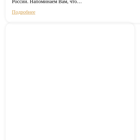
России. Напоминаем Вам, что…
Подробнее