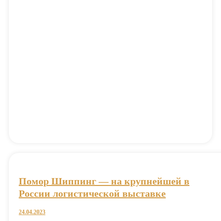
Помор Шиппинг — на крупнейшей в
России логистической выставке
24.04.2023