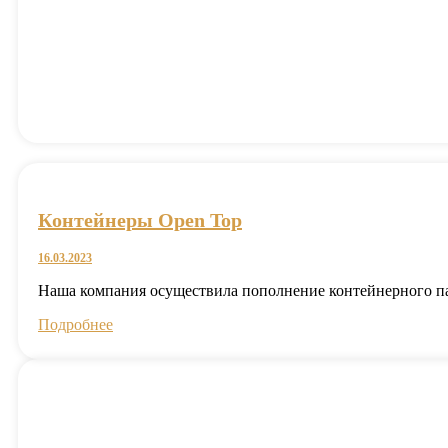
Контейнеры Open Top
16.03.2023
Наша компания осуществила пополнение контейнерного пар
Подробнее