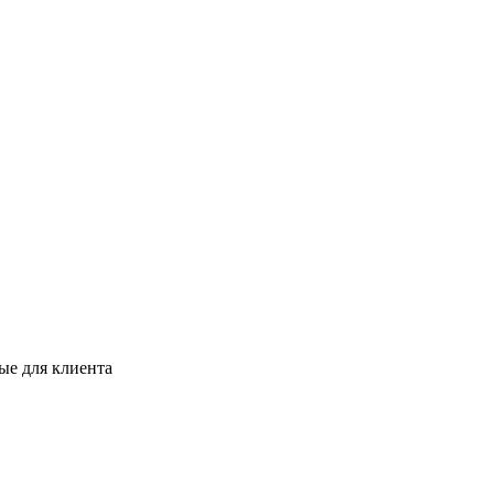
ые для клиента