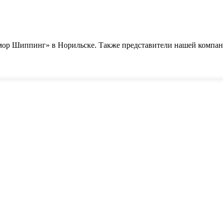
омор Шиппинг» в Норильске. Также представители нашей комп