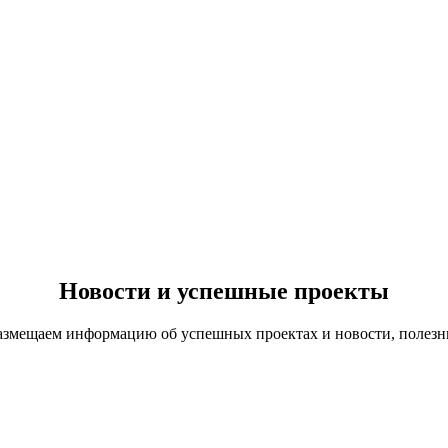
Новости и успешные проекты
азмещаем информацию об успешных проектах и новости, полезн