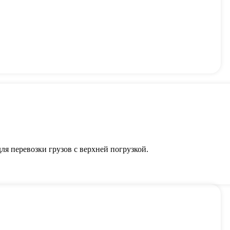
я перевозки грузов с верхней погрузкой.