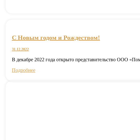
C Новым годом и Рождеством!
31.12.2022
В декабре 2022 года открыто представительство ООО «П
Подробнее