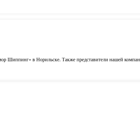
омор Шиппинг» в Норильске. Также представители нашей комп