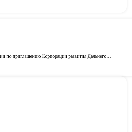
ании по приглашению Корпорации развития Дальнего…