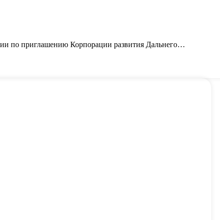
ании по приглашению Корпорации развития Дальнего…