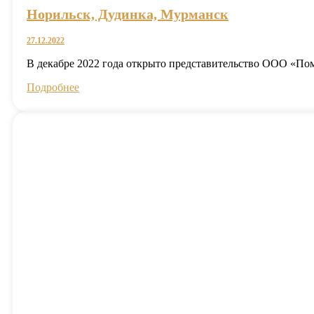
Норильск, Дудинка, Мурманск
27.12.2022
В декабре 2022 года открыто представительство ООО «П
Подробнее